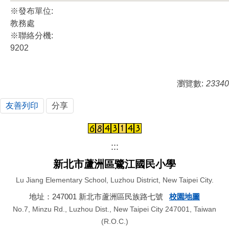
※發布單位:
教務處
※聯絡分機:
9202
瀏覽數:
23340
友善列印
分享
:::
新北市蘆洲區鷺江國民小學
Lu Jiang Elementary School, Luzhou District, New Taipei City.
地址：247001 新北市蘆洲區民族路七號
校園地圖
No.7, Minzu Rd., Luzhou Dist., New Taipei City 247001, Taiwan
(R.O.C.)