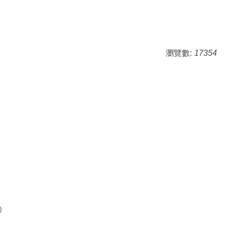
瀏覽數:
17354
)