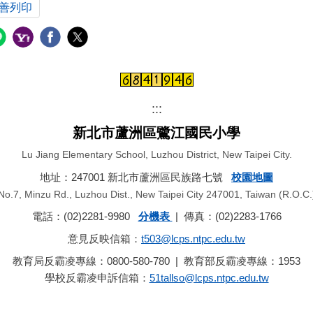
善列印
:::
新北市蘆洲區鷺江國民小學
Lu Jiang Elementary School, Luzhou District, New Taipei City.
地址：247001 新北市蘆洲區民族路七號
校園地圖
No.7, Minzu Rd., Luzhou Dist., New Taipei City 247001, Taiwan (R.O.C.
電話：(02)2281-9980
分機表
| 傳真：(02)2283-1766
意見反映信箱：
t503@lcps.ntpc.edu.tw
教育局反霸凌專線：0800-580-780 | 教育部反霸凌專線：1953
學校反霸凌申訴信箱：
51tallso@lcps.ntpc.edu.tw