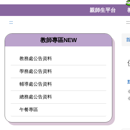
親師生平台
:::
:::
教師專區NEW
教務處公告資料
學務處公告資料
輔導處公告資料
總務處公告資料
午餐專區