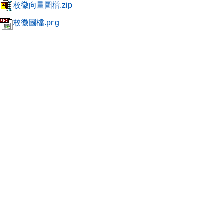
校徽向量圖檔.zip
校徽圖檔.png