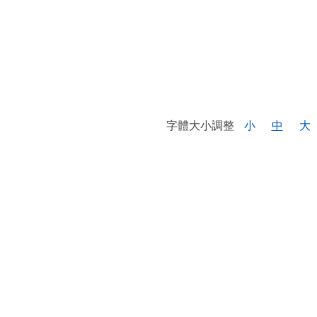
字體大小調整
小
中
大