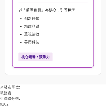
以「前瞻創新」為核心，引導孩子：
創新經營
精緻品質
重視績效
善用科技
核心素養：競爭力
※發布單位:
教務處
※聯絡分機:
9202