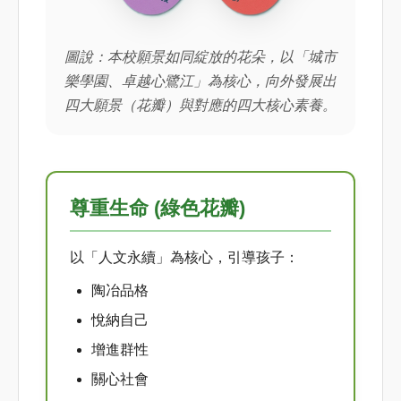
圖說：本校願景如同綻放的花朵，以「城市
樂學園、卓越心鷺江」為核心，向外發展出
四大願景（花瓣）與對應的四大核心素養。
尊重生命 (綠色花瓣)
以「人文永續」為核心，引導孩子：
陶冶品格
悅納自己
增進群性
關心社會