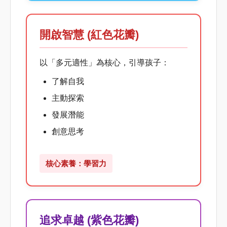
開啟智慧 (紅色花瓣)
以「多元適性」為核心，引導孩子：
了解自我
主動探索
發展潛能
創意思考
核心素養：學習力
追求卓越 (紫色花瓣)