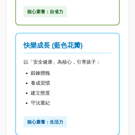
核心素養：自省力
快樂成長 (藍色花瓣)
以「安全健康」為核心，引導孩子：
鍛鍊體魄
養成習慣
建立態度
守法重紀
核心素養：生活力