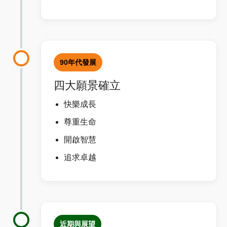
90年代發展
四大願景確立
快樂成長
尊重生命
開啟智慧
追求卓越
近期與展望