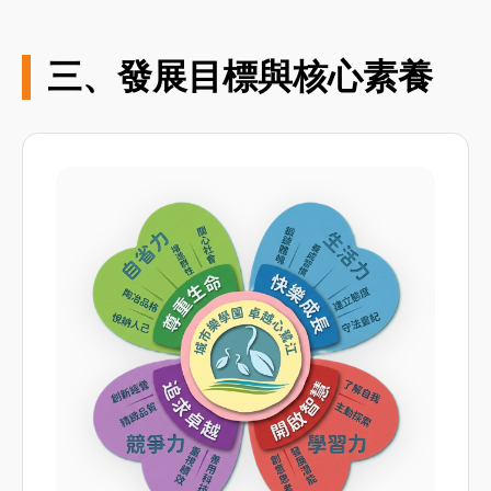
三、發展目標與核心素養